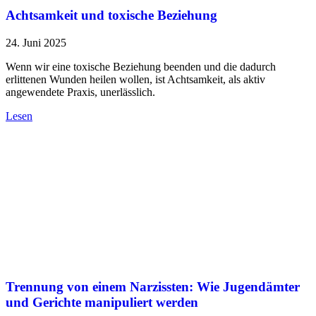
Achtsamkeit und toxische Beziehung
24. Juni 2025
Wenn wir eine toxische Beziehung beenden und die dadurch
erlittenen Wunden heilen wollen, ist Achtsamkeit, als aktiv
angewendete Praxis, unerlässlich.
Lesen
Trennung von einem Narzissten: Wie Jugendämter
und Gerichte manipuliert werden