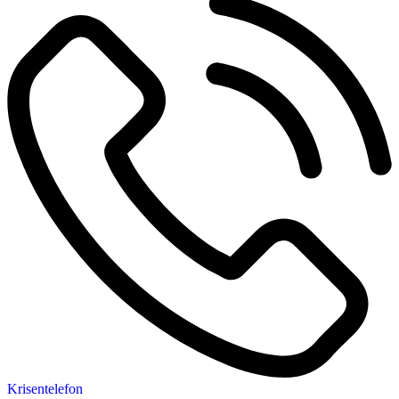
Krisentelefon