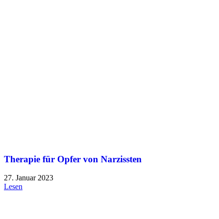
Therapie für Opfer von Narzissten
27. Januar 2023
Lesen