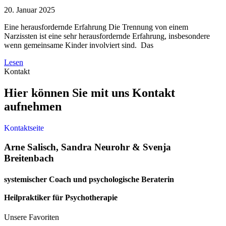
20. Januar 2025
Eine herausfordernde Erfahrung Die Trennung von einem
Narzissten ist eine sehr herausfordernde Erfahrung, insbesondere
wenn gemeinsame Kinder involviert sind. Das
Lesen
Kontakt
Hier können Sie mit uns Kontakt
aufnehmen
Kontaktseite
Arne Salisch, Sandra Neurohr & Svenja
Breitenbach
systemischer Coach und psychologische Beraterin
Heilpraktiker für Psychotherapie
Unsere Favoriten