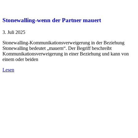
Stonewalling-wenn der Partner mauert
3. Juli 2025
Stonewalling-Kommunikationsverweigerung in der Beziehung
Stonewalling bedeutet „mauern“. Der Begriff beschreibt
Kommunikationsverweigerung in einer Beziehung und kann von
einem oder beiden
Lesen