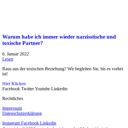
Warum habe ich immer wieder narzisstische und
toxische Partner?
6. Januar 2022
Lesen
Raus aus der toxischen Beziehung? Wir begleiten Sie, bis es vorbei
ist!
Hier Klicken
Facebook
Twitter
Youtube
Linkedin
Rechtliches
Impressum
Datenschutzerklärung
Instagram
Facebook
Linkedin