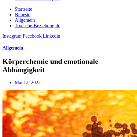
Startseite
Neueste
Allgemein
Toxische-Beziehung.de
Instagram
Facebook
Linkedin
Allgemein
Körperchemie und emotionale
Abhängigkeit
Mai 12, 2022