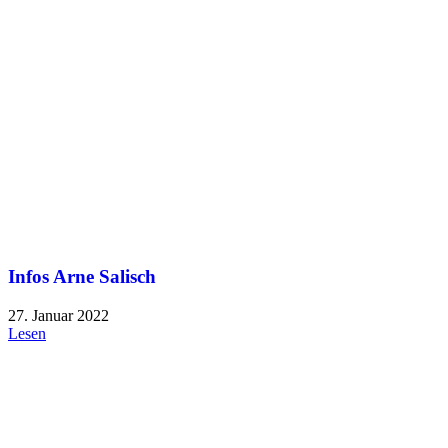
Infos Arne Salisch
27. Januar 2022
Lesen