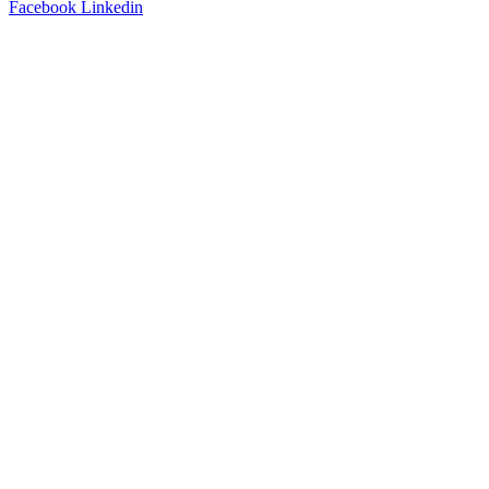
Facebook
Linkedin