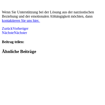
Wenn Sie Unterstützung bei der Lösung aus der narzisstischen
Beziehung und der emotionalen Abhängigkeit möchten, dann
kontaktieren Sie uns hier.
Zurück
Vorheriger
Nächste
Nächster
Beitrag teilen:
Ähnliche Beiträge