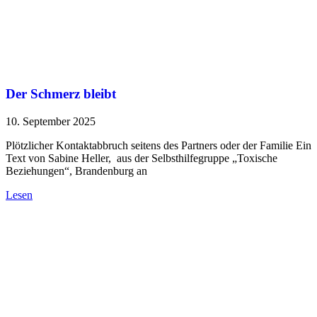
Der Schmerz bleibt
10. September 2025
Plötzlicher Kontaktabbruch seitens des Partners oder der Familie Ein
Text von Sabine Heller, aus der Selbsthilfegruppe „Toxische
Beziehungen“, Brandenburg an
Lesen