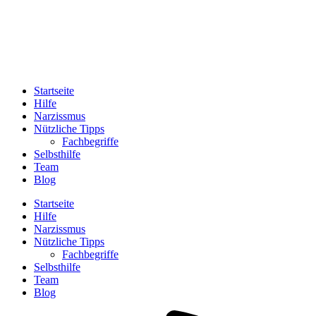
Startseite
Hilfe
Narzissmus
Nützliche Tipps
Fachbegriffe
Selbsthilfe
Team
Blog
Startseite
Hilfe
Narzissmus
Nützliche Tipps
Fachbegriffe
Selbsthilfe
Team
Blog