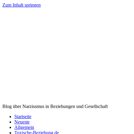
Zum Inhalt springen
Blog über Narzissmus in Beziehungen und Gesellschaft
Startseite
Neueste
Allgemein
Toxische-Beziehung.de