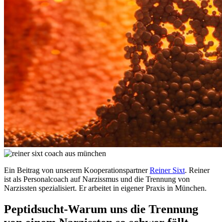
Ein Beitrag von unserem Kooperationspartner
Reiner Sixt
. Reiner
ist als Personalcoach auf Narzissmus und die Trennung von
Narzissten spezialisiert. Er arbeitet in eigener Praxis in München.
Peptidsucht-Warum uns die Trennung