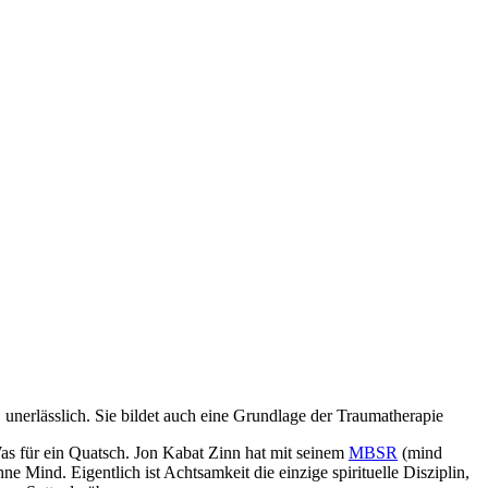
unerlässlich. Sie bildet auch eine Grundlage der Traumatherapie
Was für ein Quatsch. Jon Kabat Zinn hat mit seinem
MBSR
(mind
e Mind. Eigentlich ist Achtsamkeit die einzige spirituelle Disziplin,