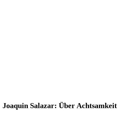
Joaquin Salazar: Über Achtsamkeit