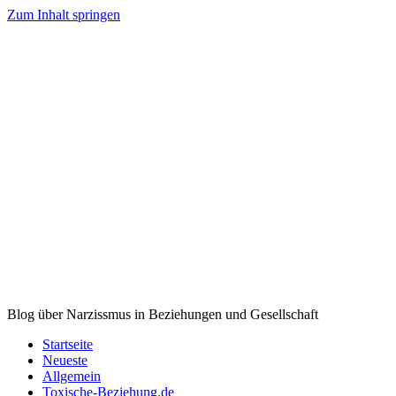
Zum Inhalt springen
Blog über Narzissmus in Beziehungen und Gesellschaft
Startseite
Neueste
Allgemein
Toxische-Beziehung.de