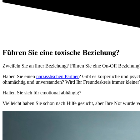
Führen Sie eine toxische Beziehung?
Zweifeln Sie an ihrer Beziehung? Führen Sie eine On-Off Beziehung?
Haben Sie einen
narzisstischen Partner
? Gibt es körperliche und psy
ohnmächtig und unverstanden? Wird Ihr Freundeskreis immer kleiner?
Halten Sie sich für emotional abhängig?
Vielleicht haben Sie schon nach Hilfe gesucht, aber Ihre Not wurde 