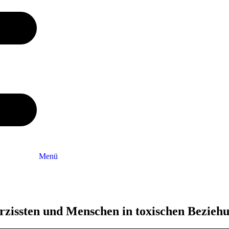
Menü
rzissten und Menschen in toxischen Bezieh