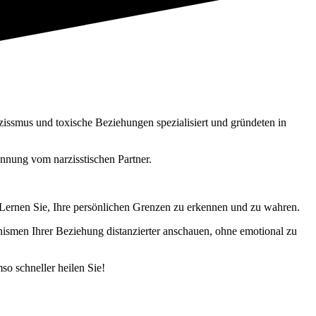
issmus und toxische Beziehungen spezialisiert und gründeten in
nnung vom narzisstischen Partner.
Lernen Sie, Ihre persönlichen Grenzen zu erkennen und zu wahren.
nismen Ihrer Beziehung distanzierter anschauen, ohne emotional zu
o schneller heilen Sie!