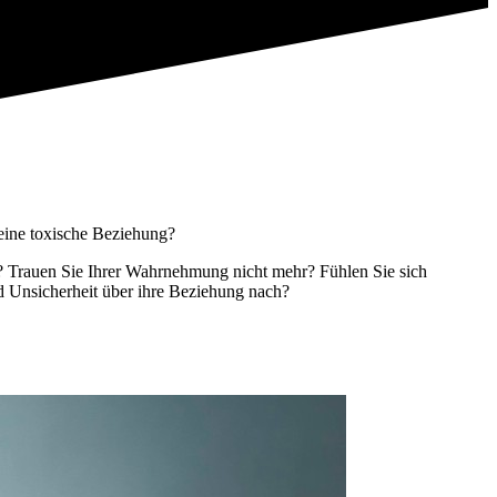
 eine toxische Beziehung?
? Trauen Sie Ihrer Wahrnehmung nicht mehr? Fühlen Sie sich
d Unsicherheit über ihre Beziehung nach?