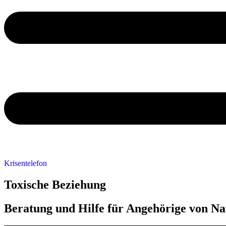
Krisentelefon
Toxische Beziehung
Beratung und Hilfe für Angehörige von Na