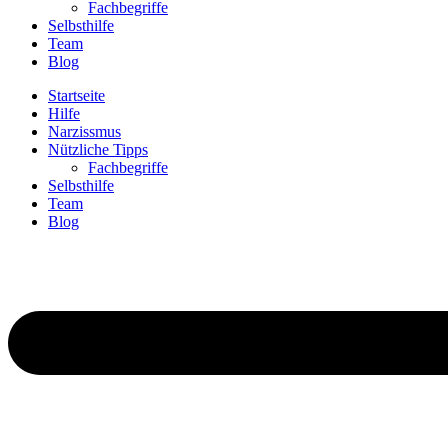
Fachbegriffe
Selbsthilfe
Team
Blog
Startseite
Hilfe
Narzissmus
Nützliche Tipps
Fachbegriffe
Selbsthilfe
Team
Blog