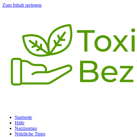
Zum Inhalt springen
Startseite
Hilfe
Narzissmus
Nützliche Tipps