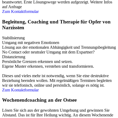
beantwortet. Erste Lösungswege werden aufgezeigt. Weitere Infos
auf Anfrage
Zum Kontaktformular
Begleitung, Coaching und Therapie für Opfer von
Narzissten
Stabilisierung
Umgang mit negativen Emotionen
Lösung aus der emotionalen Abhängigkeit und Trennungsbegleitung
No Contact oder neutraler Umgang mit dem Expartner?
Distanzierung
Persönliche Grenzen erkennen und setzen.
Eigene Muster erkennen, verstehen und transformieren.
Dieses und vieles mehr ist notwendig, wenn Sie eine destruktive
Beziehung beenden wollen. Mit regelmäßigen Terminen begleiten
wir sie telefonisch, online und persönlich, solange es nötig ist.
Zum Kontaktformular
Wochenendcoaching an der Ostsee
Lösen Sie sich aus der gewohnten Umgebung und gewinnen Sie
Abstand. Das ist für Ihre Heilung wichtig. An diesem Wochenende