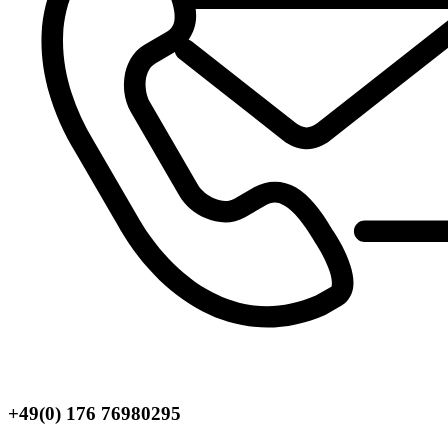
+49(0) 176 76980295