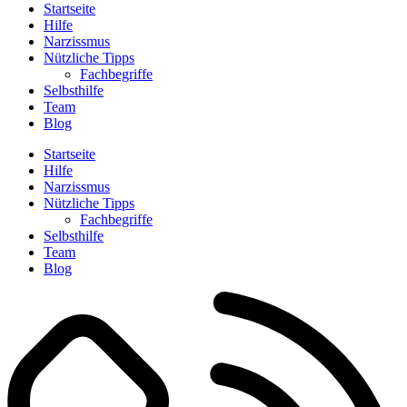
Startseite
Hilfe
Narzissmus
Nützliche Tipps
Fachbegriffe
Selbsthilfe
Team
Blog
Startseite
Hilfe
Narzissmus
Nützliche Tipps
Fachbegriffe
Selbsthilfe
Team
Blog