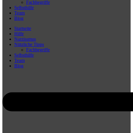
Fachbegriffe
Selbsthilfe
Team
Blog
Startseite
Hilfe
Narzissmus
Nützliche Tipps
Fachbegriffe
Selbsthilfe
Team
Blog