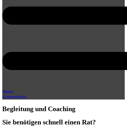
Menü
Krisentelefon
Begleitung und Coaching
Sie benötigen schnell einen Rat?