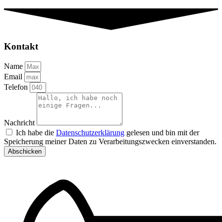
Kontakt
Name
Email
Telefon
Nachricht
Ich habe die
Datenschutzerklärung
gelesen und bin mit der
Speicherung meiner Daten zu Verarbeitungszwecken einverstanden.
Abschicken