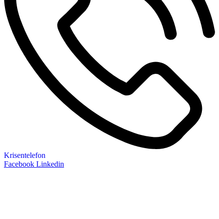
Krisentelefon
Facebook
Linkedin