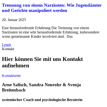
Trennung von einem Narzissten: Wie Jugendämter
und Gerichte manipuliert werden
20. Januar 2025
Eine herausfordernde Erfahrung Die Trennung von einem
Narzissten ist eine sehr herausfordernde Erfahrung, insbesondere
wenn gemeinsame Kinder involviert sind. Das
Lesen
Kontakt
Hier können Sie mit uns Kontakt
aufnehmen
Kontaktseite
Arne Salisch, Sandra Neurohr & Svenja
Breitenbach
systemischer Coach und psychologische Beraterin