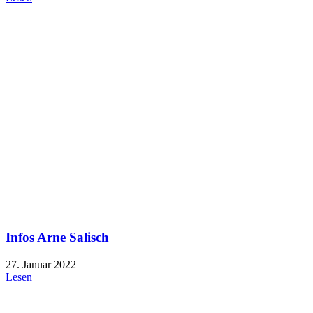
Infos Arne Salisch
27. Januar 2022
Lesen