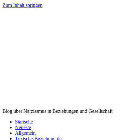
Zum Inhalt springen
Blog über Narzissmus in Beziehungen und Gesellschaft
Startseite
Neueste
Allgemein
Toxische-Beziehung.de