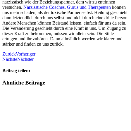
narzisstisch wie der Beziehungspartner, dem wir zu entrinnen
versuchen.
Narzisstische Coaches, Gurus und Therapeuten
können
uns mehr schaden, als der toxische Partner selbst. Heilung geschieht
dann letztendlich durch uns selbst und nicht durch eine dritte Person.
Andere Menschen können Beistand leisten, einfach für uns da sein.
Die Veränderung geschieht durch eine Kraft in uns. Um Zugang zu
dieser Kraft zu bekommen, müssen wir allein sein. Die Stille
ertragen und ihr zuhören. Dann allmählich werden wir klarer und
stärker und finden zu uns zurück.
Zurück
Vorheriger
Nächste
Nächster
Beitrag teilen:
Ähnliche Beiträge