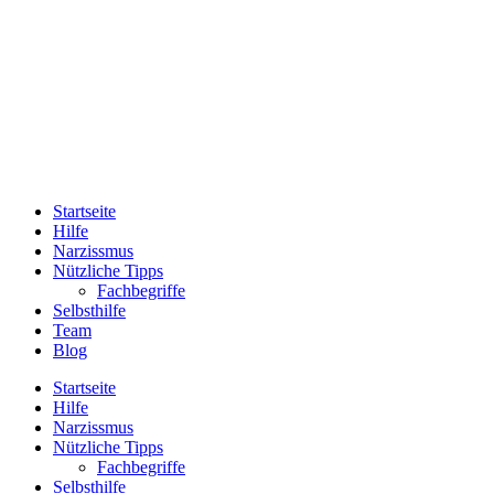
Startseite
Hilfe
Narzissmus
Nützliche Tipps
Fachbegriffe
Selbsthilfe
Team
Blog
Startseite
Hilfe
Narzissmus
Nützliche Tipps
Fachbegriffe
Selbsthilfe