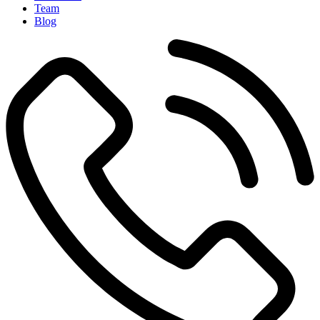
Team
Blog