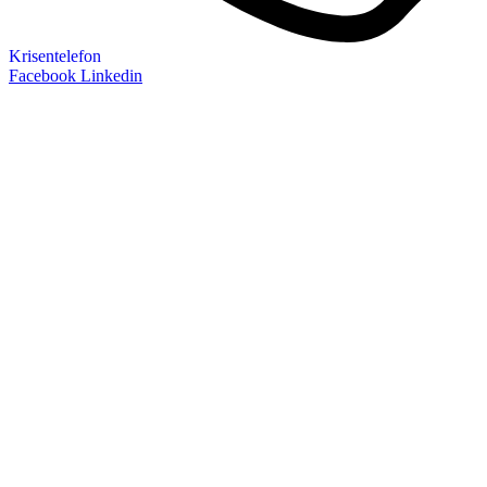
Krisentelefon
Facebook
Linkedin