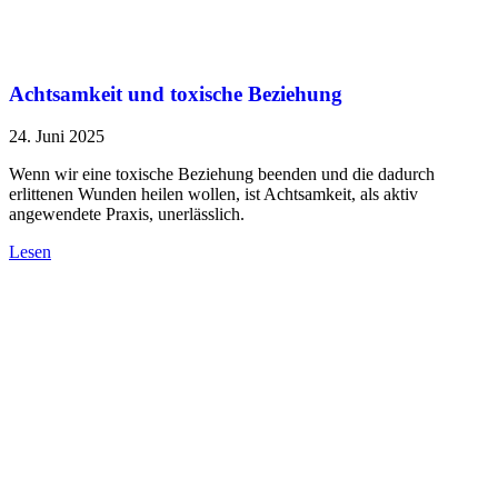
Achtsamkeit und toxische Beziehung
24. Juni 2025
Wenn wir eine toxische Beziehung beenden und die dadurch
erlittenen Wunden heilen wollen, ist Achtsamkeit, als aktiv
angewendete Praxis, unerlässlich.
Lesen