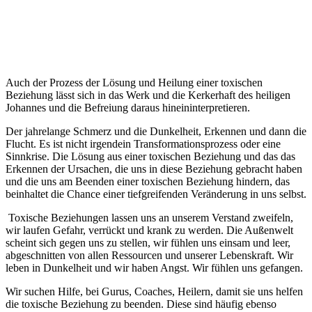
Auch der Prozess der Lösung und Heilung einer toxischen
Beziehung lässt sich in das Werk und die Kerkerhaft des heiligen
Johannes und die Befreiung daraus hineininterpretieren.
Der jahrelange Schmerz und die Dunkelheit, Erkennen und dann die
Flucht. Es ist nicht irgendein Transformationsprozess oder eine
Sinnkrise. Die Lösung aus einer toxischen Beziehung und das das
Erkennen der Ursachen, die uns in diese Beziehung gebracht haben
und die uns am Beenden einer toxischen Beziehung hindern, das
beinhaltet die Chance einer tiefgreifenden Veränderung in uns selbst.
Toxische Beziehungen lassen uns an unserem Verstand zweifeln,
wir laufen Gefahr, verrückt und krank zu werden. Die Außenwelt
scheint sich gegen uns zu stellen, wir fühlen uns einsam und leer,
abgeschnitten von allen Ressourcen und unserer Lebenskraft. Wir
leben in Dunkelheit und wir haben Angst. Wir fühlen uns gefangen.
Wir suchen Hilfe, bei Gurus, Coaches, Heilern, damit sie uns helfen
die toxische Beziehung zu beenden. Diese sind häufig ebenso