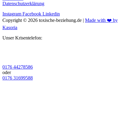
Datenschutzerklärung
Instagram
Facebook
Linkedin
Copyright © 2026 toxische-beziehung.de |
Made with ❤️ by
Kasoria
Unser Krisentelefon:
0176 44278586
oder
0176 31699588