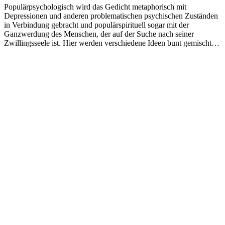
Populärpsychologisch wird das Gedicht metaphorisch mit
Depressionen und anderen problematischen psychischen Zuständen
in Verbindung gebracht und populärspirituell sogar mit der
Ganzwerdung des Menschen, der auf der Suche nach seiner
Zwillingsseele ist. Hier werden verschiedene Ideen bunt gemischt…