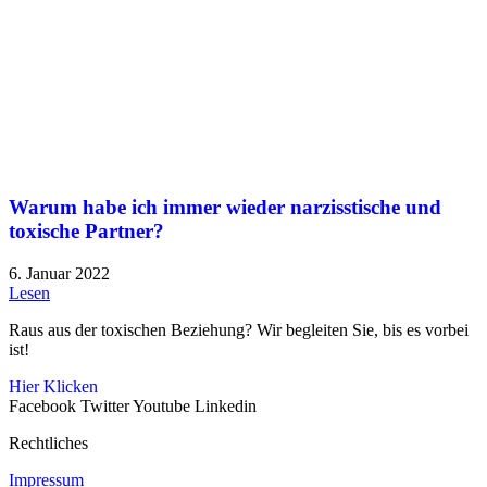
Warum habe ich immer wieder narzisstische und
toxische Partner?
6. Januar 2022
Lesen
Raus aus der toxischen Beziehung? Wir begleiten Sie, bis es vorbei
ist!
Hier Klicken
Facebook
Twitter
Youtube
Linkedin
Rechtliches
Impressum