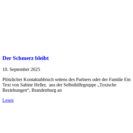
Der Schmerz bleibt
10. September 2025
Plötzlicher Kontaktabbruch seitens des Partners oder der Familie Ein
Text von Sabine Heller, aus der Selbsthilfegruppe „Toxische
Beziehungen“, Brandenburg an
Lesen