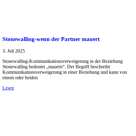
Stonewalling-wenn der Partner mauert
3. Juli 2025
Stonewalling-Kommunikationsverweigerung in der Beziehung
Stonewalling bedeutet „mauern“. Der Begriff beschreibt
Kommunikationsverweigerung in einer Beziehung und kann von
einem oder beiden
Lesen