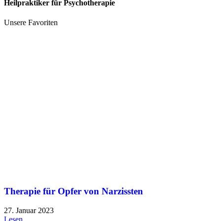
Heilpraktiker für Psychotherapie
Unsere Favoriten
Therapie für Opfer von Narzissten
27. Januar 2023
Lesen