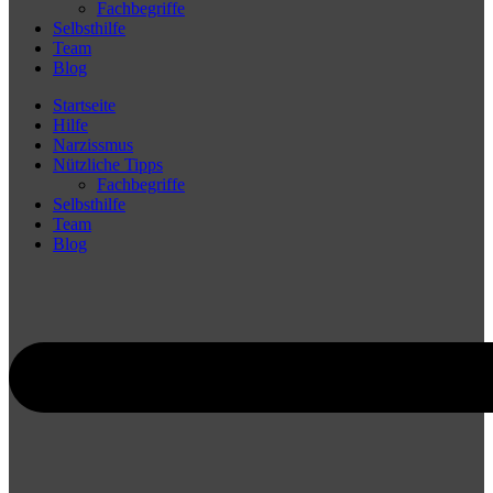
Fachbegriffe
Selbsthilfe
Team
Blog
Startseite
Hilfe
Narzissmus
Nützliche Tipps
Fachbegriffe
Selbsthilfe
Team
Blog