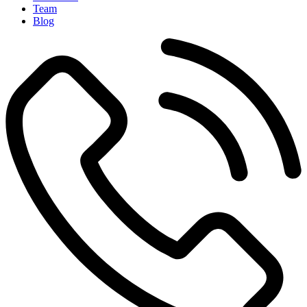
Team
Blog