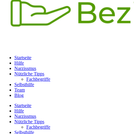
Startseite
Hilfe
Narzissmus
Nützliche Tipps
Fachbegriffe
Selbsthilfe
Team
Blog
Startseite
Hilfe
Narzissmus
Nützliche Tipps
Fachbegriffe
Selbsthilfe