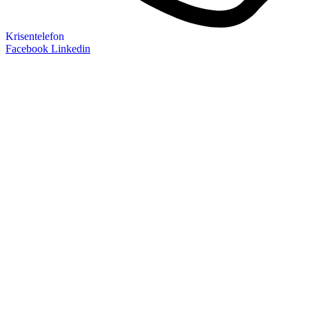
Krisentelefon
Facebook
Linkedin