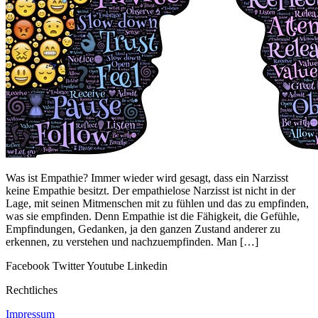
Was ist Empathie? Immer wieder wird gesagt, dass ein Narzisst
keine Empathie besitzt. Der empathielose Narzisst ist nicht in der
Lage, mit seinen Mitmenschen mit zu fühlen und das zu empfinden,
was sie empfinden. Denn Empathie ist die Fähigkeit, die Gefühle,
Empfindungen, Gedanken, ja den ganzen Zustand anderer zu
erkennen, zu verstehen und nachzuempfinden. Man […]
Facebook
Twitter
Youtube
Linkedin
Rechtliches
Impressum